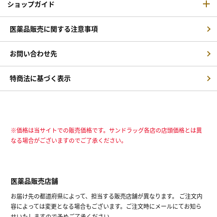
ショップガイド
医薬品販売に関する注意事項
お問い合わせ先
特商法に基づく表示
※価格は当サイトでの販売価格です。サンドラッグ各店の店頭価格とは異
なる場合がございますのでご了承ください。
医薬品販売店舗
お届け先の都道府県によって、担当する販売店舗が異なります。 ご注文内
容によっては変更となる場合もございます。ご注文時にメールにてお知ら
せいたしますので予めご了承ください。