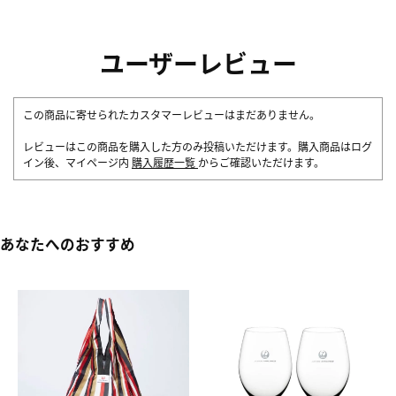
ユーザーレビュー
この商品に寄せられたカスタマーレビューはまだありません。
レビューはこの商品を購入した方のみ投稿いただけます。購入商品はログ
イン後、マイページ内
購入履歴一覧
からご確認いただけます。
あなたへのおすすめ