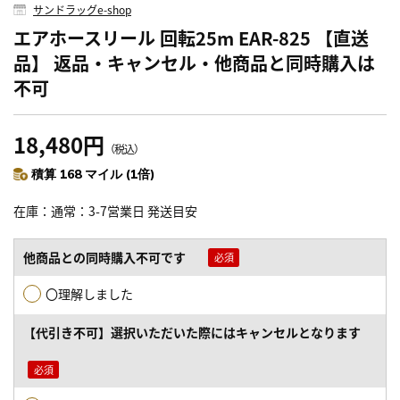
サンドラッグe-shop
エアホースリール 回転25m EAR-825 【直送
品】 返品・キャンセル・他商品と同時購入は
不可
18,480円
（税込）
積算 168 マイル (1倍)
在庫
通常：3-7営業日 発送目安
他商品との同時購入不可です
〇理解しました
【代引き不可】選択いただいた際にはキャンセルとなります