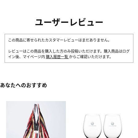
ユーザーレビュー
この商品に寄せられたカスタマーレビューはまだありません。
レビューはこの商品を購入した方のみ投稿いただけます。購入商品はログ
イン後、マイページ内
購入履歴一覧
からご確認いただけます。
あなたへのおすすめ