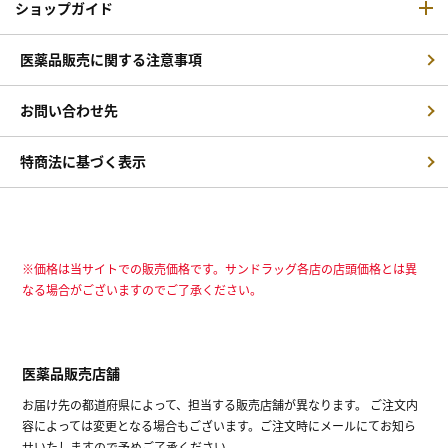
ショップガイド
医薬品販売に関する注意事項
お問い合わせ先
特商法に基づく表示
※価格は当サイトでの販売価格です。サンドラッグ各店の店頭価格とは異
なる場合がございますのでご了承ください。
医薬品販売店舗
お届け先の都道府県によって、担当する販売店舗が異なります。 ご注文内
容によっては変更となる場合もございます。ご注文時にメールにてお知ら
せいたしますので予めご了承ください。