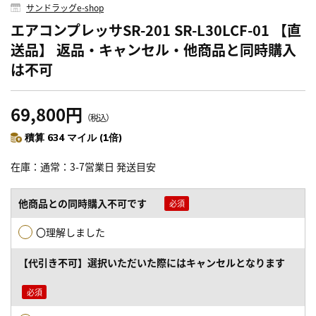
サンドラッグe-shop
エアコンプレッサSR-201 SR-L30LCF-01 【直
送品】 返品・キャンセル・他商品と同時購入
は不可
69,800円
（税込）
積算 634 マイル (1倍)
在庫
通常：3-7営業日 発送目安
他商品との同時購入不可です
〇理解しました
【代引き不可】選択いただいた際にはキャンセルとなります