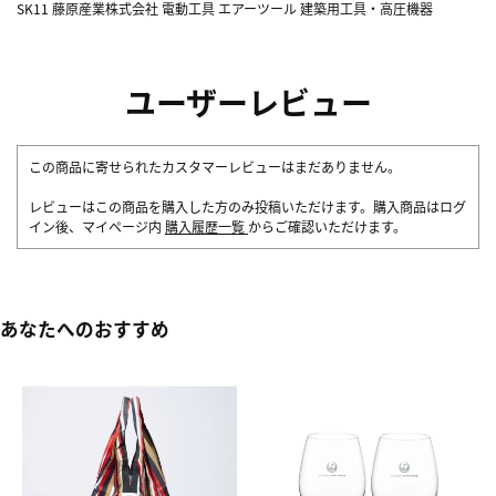
SK11 藤原産業株式会社 電動工具 エアーツール 建築用工具・高圧機器
ユーザーレビュー
この商品に寄せられたカスタマーレビューはまだありません。
レビューはこの商品を購入した方のみ投稿いただけます。購入商品はログ
イン後、マイページ内
購入履歴一覧
からご確認いただけます。
あなたへのおすすめ