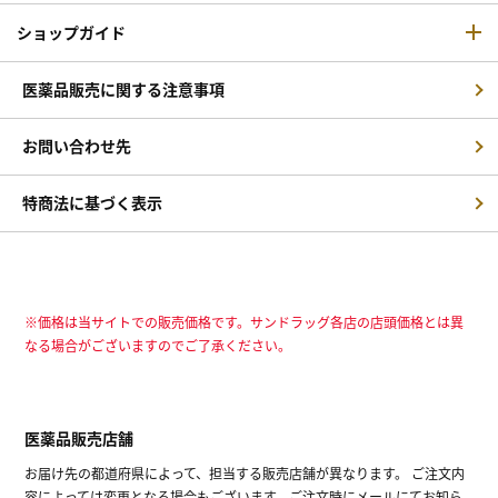
ショップガイド
医薬品販売に関する注意事項
お問い合わせ先
特商法に基づく表示
※価格は当サイトでの販売価格です。サンドラッグ各店の店頭価格とは異
なる場合がございますのでご了承ください。
医薬品販売店舗
お届け先の都道府県によって、担当する販売店舗が異なります。 ご注文内
容によっては変更となる場合もございます。ご注文時にメールにてお知ら