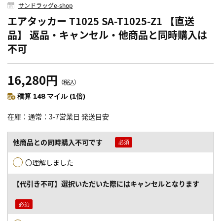
サンドラッグe-shop
エアタッカー T1025 SA-T1025-Z1 【直送
品】 返品・キャンセル・他商品と同時購入は
不可
16,280円
（税込）
積算 148 マイル (1倍)
在庫
通常：3-7営業日 発送目安
他商品との同時購入不可です
〇理解しました
【代引き不可】選択いただいた際にはキャンセルとなります