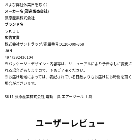
および弊社休業日を除く）
メーカー名(製造販売会社)
藤原産業株式会社
ブランド名
ＳＫ１１
広告文責
株式会社サンドラッグ/電話番号:0120-009-368
JAN
4977292430104
※パッケージ・デザイン・内容等は、リニューアルにより予告なしに変更さ
れる場合がありますので、予めご了承ください。
※お届け地域によっては、表記されている日数よりもお届けにお時間を頂く
場合がございます。
SK11 藤原産業株式会社 電動工具 エアーツール 工具
ユーザーレビュー