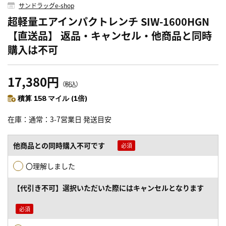
サンドラッグe-shop
超軽量エアインパクトレンチ SIW-1600HGN
【直送品】 返品・キャンセル・他商品と同時
購入は不可
17,380円
（税込）
積算 158 マイル (1倍)
在庫
通常：3-7営業日 発送目安
他商品との同時購入不可です
〇理解しました
【代引き不可】選択いただいた際にはキャンセルとなります