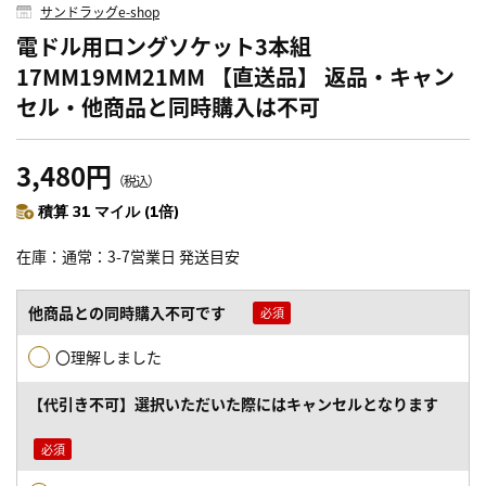
サンドラッグe-shop
電ドル用ロングソケット3本組
17MM19MM21MM 【直送品】 返品・キャン
セル・他商品と同時購入は不可
3,480円
（税込）
積算 31 マイル (1倍)
在庫
通常：3-7営業日 発送目安
他商品との同時購入不可です
〇理解しました
【代引き不可】選択いただいた際にはキャンセルとなります