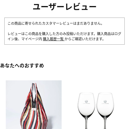
ユーザーレビュー
この商品に寄せられたカスタマーレビューはまだありません。
レビューはこの商品を購入した方のみ投稿いただけます。購入商品はログ
イン後、マイページ内
購入履歴一覧
からご確認いただけます。
あなたへのおすすめ