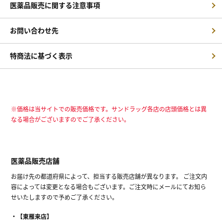
医薬品販売に関する注意事項
お問い合わせ先
特商法に基づく表示
※価格は当サイトでの販売価格です。サンドラッグ各店の店頭価格とは異
なる場合がございますのでご了承ください。
医薬品販売店舗
お届け先の都道府県によって、担当する販売店舗が異なります。 ご注文内
容によっては変更となる場合もございます。ご注文時にメールにてお知ら
せいたしますので予めご了承ください。
【東雁来店】