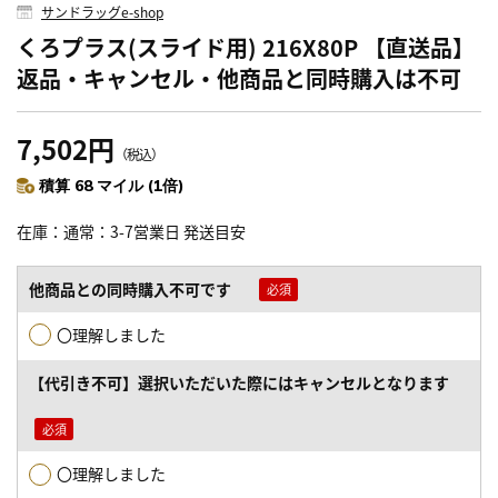
サンドラッグe-shop
くろプラス(スライド用) 216X80P 【直送品】
返品・キャンセル・他商品と同時購入は不可
7,502円
（税込）
積算 68 マイル (1倍)
在庫
通常：3-7営業日 発送目安
他商品との同時購入不可です
〇理解しました
【代引き不可】選択いただいた際にはキャンセルとなります
〇理解しました