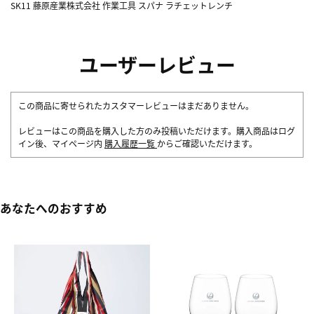
SK11 藤原産業株式会社 作業工具 スパナ ラチェットレンチ
ユーザーレビュー
この商品に寄せられたカスタマーレビューはまだありません。
レビューはこの商品を購入した方のみ投稿いただけます。購入商品はログ
イン後、マイページ内
購入履歴一覧
からご確認いただけます。
あなたへのおすすめ