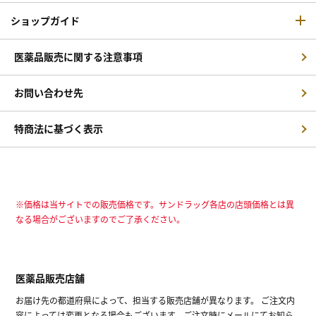
ショップガイド
医薬品販売に関する注意事項
お問い合わせ先
特商法に基づく表示
※価格は当サイトでの販売価格です。サンドラッグ各店の店頭価格とは異
なる場合がございますのでご了承ください。
医薬品販売店舗
お届け先の都道府県によって、担当する販売店舗が異なります。 ご注文内
容によっては変更となる場合もございます。ご注文時にメールにてお知ら