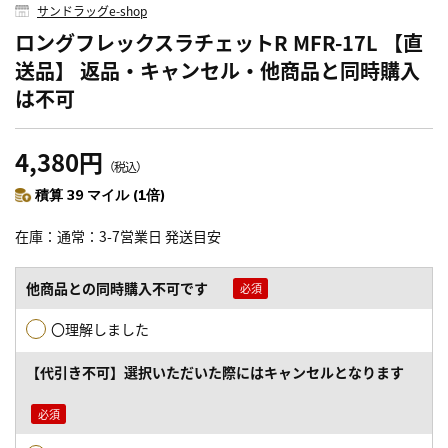
サンドラッグe-shop
ロングフレックスラチェットR MFR-17L 【直
送品】 返品・キャンセル・他商品と同時購入
は不可
4,380円
（税込）
積算 39 マイル (1倍)
在庫
通常：3-7営業日 発送目安
他商品との同時購入不可です
〇理解しました
【代引き不可】選択いただいた際にはキャンセルとなります