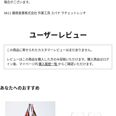
場合がございます。
SK11 藤原産業株式会社 作業工具 スパナ ラチェットレンチ
ユーザーレビュー
この商品に寄せられたカスタマーレビューはまだありません。
レビューはこの商品を購入した方のみ投稿いただけます。購入商品はログ
イン後、マイページ内
購入履歴一覧
からご確認いただけます。
あなたへのおすすめ