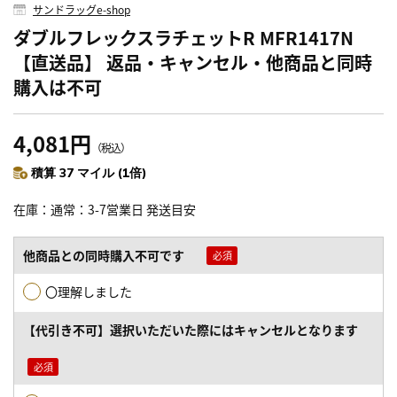
サンドラッグe-shop
ダブルフレックスラチェットR MFR1417N
【直送品】 返品・キャンセル・他商品と同時
購入は不可
4,081円
（税込）
積算 37 マイル (1倍)
在庫
通常：3-7営業日 発送目安
他商品との同時購入不可です
〇理解しました
【代引き不可】選択いただいた際にはキャンセルとなります