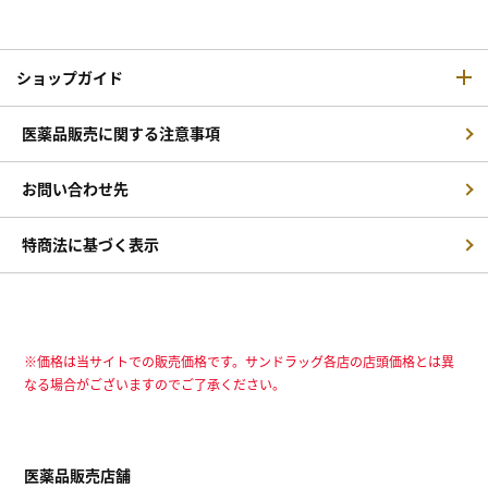
ショップガイド
医薬品販売に関する注意事項
お問い合わせ先
特商法に基づく表示
※価格は当サイトでの販売価格です。サンドラッグ各店の店頭価格とは異
なる場合がございますのでご了承ください。
医薬品販売店舗