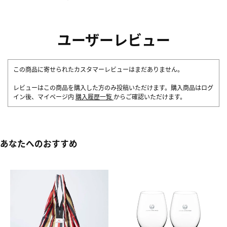
ユーザーレビュー
この商品に寄せられたカスタマーレビューはまだありません。
レビューはこの商品を購入した方のみ投稿いただけます。購入商品はログ
イン後、マイページ内
購入履歴一覧
からご確認いただけます。
あなたへのおすすめ