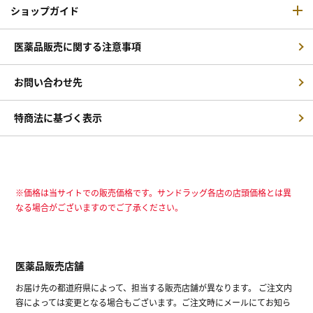
ショップガイド
医薬品販売に関する注意事項
お問い合わせ先
特商法に基づく表示
※価格は当サイトでの販売価格です。サンドラッグ各店の店頭価格とは異
なる場合がございますのでご了承ください。
医薬品販売店舗
お届け先の都道府県によって、担当する販売店舗が異なります。 ご注文内
容によっては変更となる場合もございます。ご注文時にメールにてお知ら