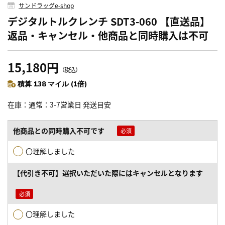
サンドラッグe-shop
デジタルトルクレンチ SDT3-060 【直送品】
返品・キャンセル・他商品と同時購入は不可
15,180円
（税込）
積算 138 マイル (1倍)
在庫
通常：3-7営業日 発送目安
他商品との同時購入不可です
〇理解しました
【代引き不可】選択いただいた際にはキャンセルとなります
〇理解しました