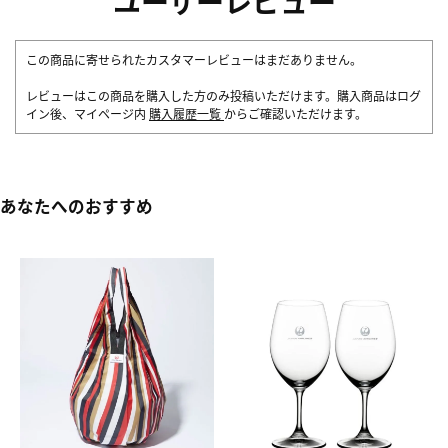
ユーザーレビュー
この商品に寄せられたカスタマーレビューはまだありません。
レビューはこの商品を購入した方のみ投稿いただけます。購入商品はログ
イン後、マイページ内
購入履歴一覧
からご確認いただけます。
あなたへのおすすめ