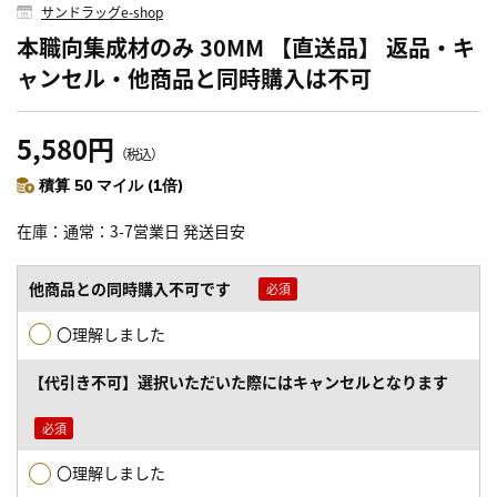
サンドラッグe-shop
本職向集成材のみ 30MM 【直送品】 返品・キ
ャンセル・他商品と同時購入は不可
5,580円
（税込）
積算 50 マイル (1倍)
在庫
通常：3-7営業日 発送目安
他商品との同時購入不可です
〇理解しました
【代引き不可】選択いただいた際にはキャンセルとなります
〇理解しました