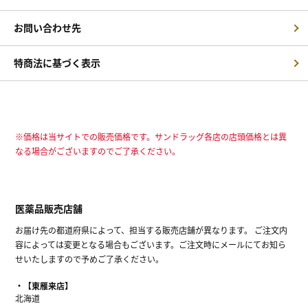
お問い合わせ先
特商法に基づく表示
※価格は当サイトでの販売価格です。サンドラッグ各店の店頭価格とは異
なる場合がございますのでご了承ください。
医薬品販売店舗
お届け先の都道府県によって、担当する販売店舗が異なります。 ご注文内
容によっては変更となる場合もございます。ご注文時にメールにてお知ら
せいたしますので予めご了承ください。
【東雁来店】
北海道