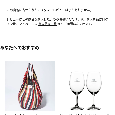
この商品に寄せられたカスタマーレビューはまだありません。
レビューはこの商品を購入した方のみ投稿いただけます。購入商品はログ
イン後、マイページ内
購入履歴一覧
からご確認いただけます。
あなたへのおすすめ