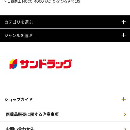
>
日繊商工 MOCO MOCO FACTORY つるすべ 1枚
カテゴリを選ぶ
ジャンルを選ぶ
ショップガイド
医薬品販売に関する注意事項
お問い合わせ先