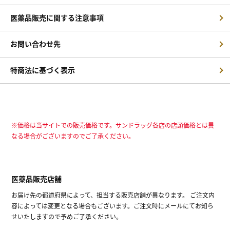
医薬品販売に関する注意事項
お問い合わせ先
特商法に基づく表示
※価格は当サイトでの販売価格です。サンドラッグ各店の店頭価格とは異
なる場合がございますのでご了承ください。
医薬品販売店舗
お届け先の都道府県によって、担当する販売店舗が異なります。 ご注文内
容によっては変更となる場合もございます。ご注文時にメールにてお知ら
せいたしますので予めご了承ください。