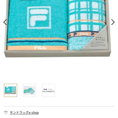
サンドラッグe-shop