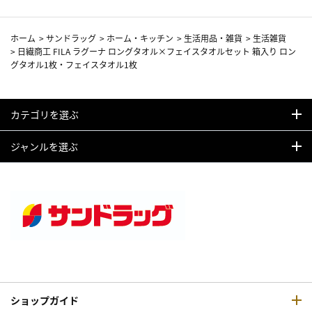
ホーム
>
サンドラッグ
>
ホーム・キッチン
>
生活用品・雑貨
>
生活雑貨
>
日繊商工 FILA ラグーナ ロングタオル×フェイスタオルセット 箱入り ロン
グタオル1枚・フェイスタオル1枚
カテゴリを選ぶ
ジャンルを選ぶ
ショップガイド