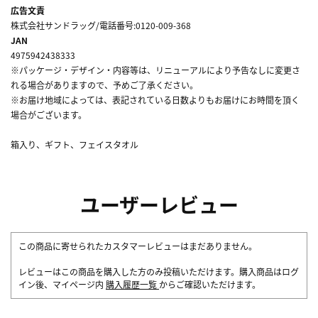
広告文責
株式会社サンドラッグ/電話番号:0120-009-368
JAN
4975942438333
※パッケージ・デザイン・内容等は、リニューアルにより予告なしに変更さ
れる場合がありますので、予めご了承ください。
※お届け地域によっては、表記されている日数よりもお届けにお時間を頂く
場合がございます。
箱入り、ギフト、フェイスタオル
ユーザーレビュー
この商品に寄せられたカスタマーレビューはまだありません。
レビューはこの商品を購入した方のみ投稿いただけます。購入商品はログ
イン後、マイページ内
購入履歴一覧
からご確認いただけます。