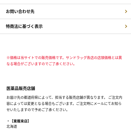
お問い合わせ先
特商法に基づく表示
※価格は当サイトでの販売価格です。サンドラッグ各店の店頭価格とは異
なる場合がございますのでご了承ください。
医薬品販売店舗
お届け先の都道府県によって、担当する販売店舗が異なります。 ご注文内
容によっては変更となる場合もございます。ご注文時にメールにてお知ら
せいたしますので予めご了承ください。
【東雁来店】
北海道