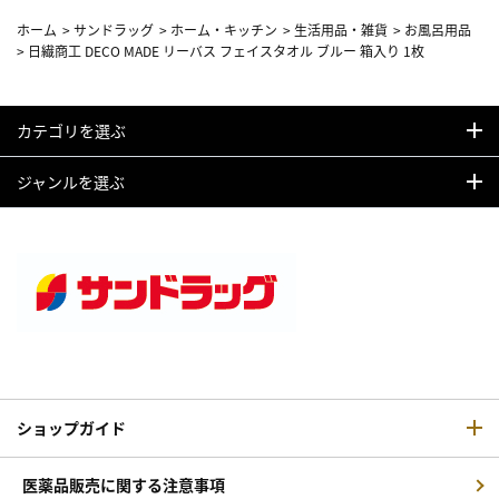
ホーム
>
サンドラッグ
>
ホーム・キッチン
>
生活用品・雑貨
>
お風呂用品
>
日繊商工 DECO MADE リーバス フェイスタオル ブルー 箱入り 1枚
カテゴリを選ぶ
ジャンルを選ぶ
ショップガイド
医薬品販売に関する注意事項