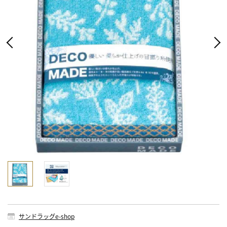
サンドラッグe-shop