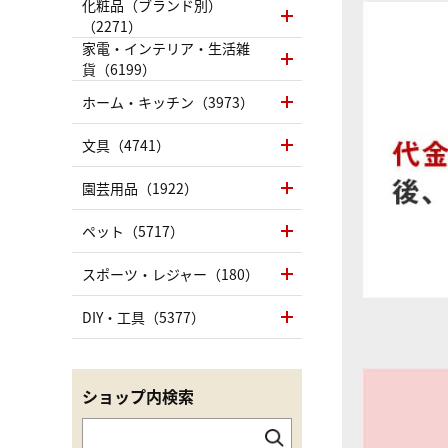
化粧品（ブランド別）
（2271）
家電・インテリア・生活雑
貨（6199）
ホーム・キッチン（3973）
文具（4741）
園芸用品（1922）
ペット（5717）
スポーツ・レジャー（180）
DIY・工具（5377）
ショップ内検索