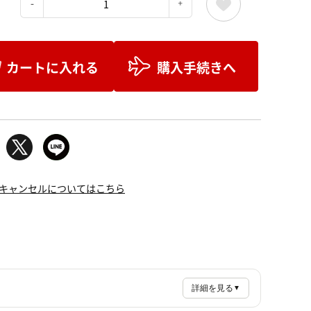
：
カートに入れる
購入手続きへ
キャンセルについてはこちら
詳細を見る
▼