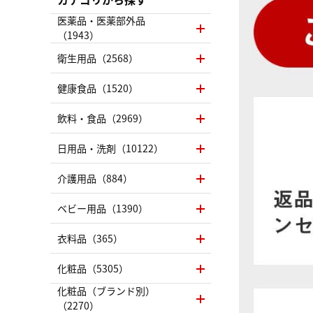
医薬品・医薬部外品
（1943）
衛生用品（2568）
健康食品（1520）
飲料・食品（2969）
日用品・洗剤（10122）
介護用品（884）
ベビー用品（1390）
衣料品（365）
化粧品（5305）
化粧品（ブランド別）
（2270）