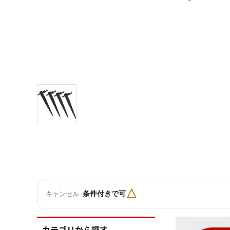
△
条件付きで可
キャンセル
カテゴリから探す