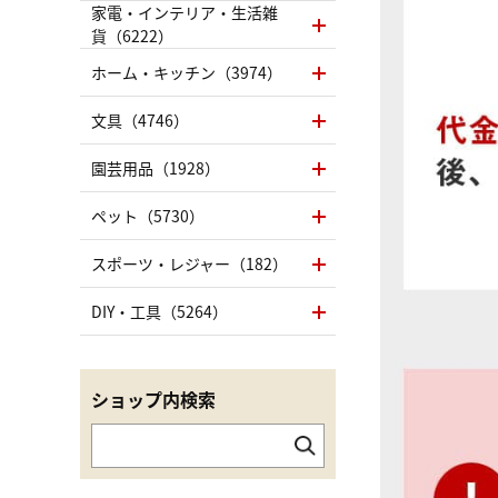
家電・インテリア・生活雑
貨（6222）
ホーム・キッチン（3974）
文具（4746）
園芸用品（1928）
ペット（5730）
スポーツ・レジャー（182）
DIY・工具（5264）
ショップ内検索