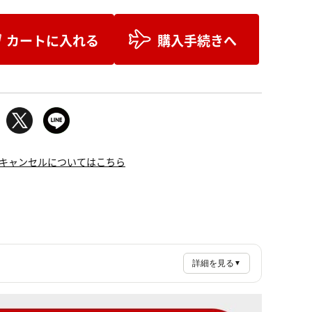
カートに入れる
購入手続きへ
キャンセルについてはこちら
詳細を見る
▼