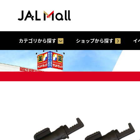
カテゴリから探す
ショップから探す
イ