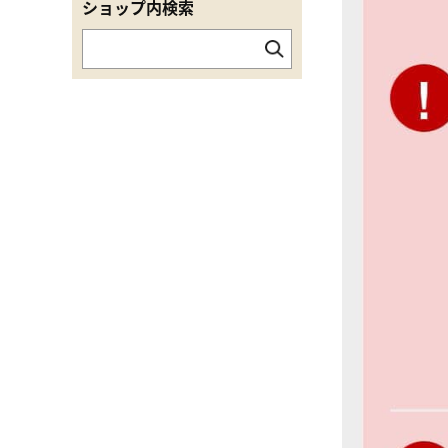
ショップ内検索