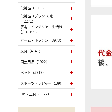
化粧品（5305）
化粧品（ブランド別）
（2271）
家電・インテリア・生活雑
貨（6199）
ホーム・キッチン（3973）
文具（4741）
園芸用品（1922）
ペット（5717）
スポーツ・レジャー（180）
DIY・工具（5377）