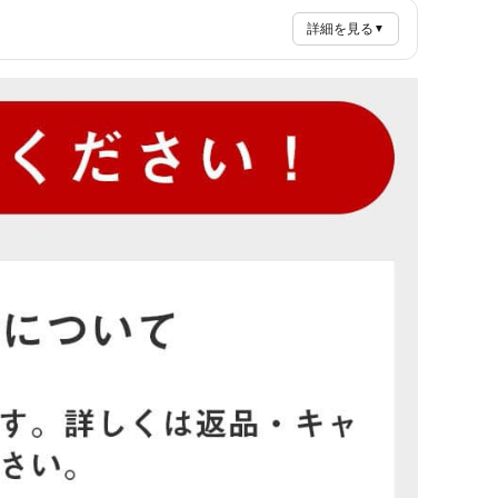
詳細を見る
▼