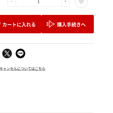
：
カートに入れる
購入手続きへ
キャンセルについてはこちら