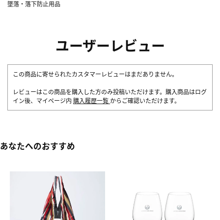
墜落・落下防止用品
ユーザーレビュー
この商品に寄せられたカスタマーレビューはまだありません。
レビューはこの商品を購入した方のみ投稿いただけます。購入商品はログ
イン後、マイページ内
購入履歴一覧
からご確認いただけます。
あなたへのおすすめ