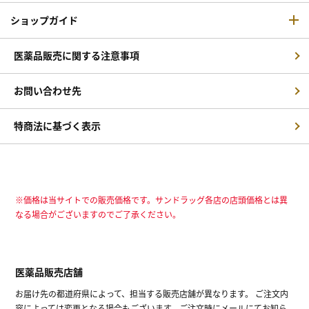
ショップガイド
医薬品販売に関する注意事項
お問い合わせ先
特商法に基づく表示
※価格は当サイトでの販売価格です。サンドラッグ各店の店頭価格とは異
なる場合がございますのでご了承ください。
医薬品販売店舗
お届け先の都道府県によって、担当する販売店舗が異なります。 ご注文内
容によっては変更となる場合もございます。ご注文時にメールにてお知ら