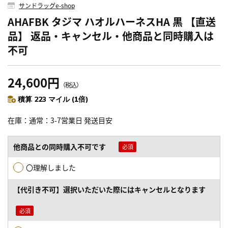
サンドラッグe-shop
AHAFBK タジマ ハオルハーネスHA 黒 【直送
品】 返品・キャンセル・他商品と同時購入は
不可
24,600円
（税込）
積算 223 マイル (1倍)
在庫
通常：3-7営業日 発送目安
他商品との同時購入不可です
〇理解しました
【代引き不可】選択いただいた際にはキャンセルとなります