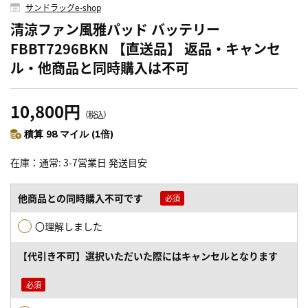
サンドラッグe-shop
清涼ファン風雅パッド バッテリー
FBBT7296BKN 【直送品】 返品・キャンセ
ル・他商品と同時購入は不可
10,800円
（税込）
積算 98 マイル (1倍)
在庫
通常: 3-7営業日 発送目安
他商品との同時購入不可です
〇理解しました
【代引き不可】選択いただいた際にはキャンセルとなります