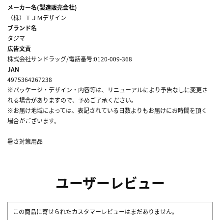
メーカー名(製造販売会社)
（株）ＴＪＭデザイン
ブランド名
タジマ
広告文責
株式会社サンドラッグ/電話番号:0120-009-368
JAN
4975364267238
※パッケージ・デザイン・内容等は、リニューアルにより予告なしに変更さ
れる場合がありますので、予めご了承ください。
※お届け地域によっては、表記されている日数よりもお届けにお時間を頂く
場合がございます。
暑さ対策用品
ユーザーレビュー
この商品に寄せられたカスタマーレビューはまだありません。