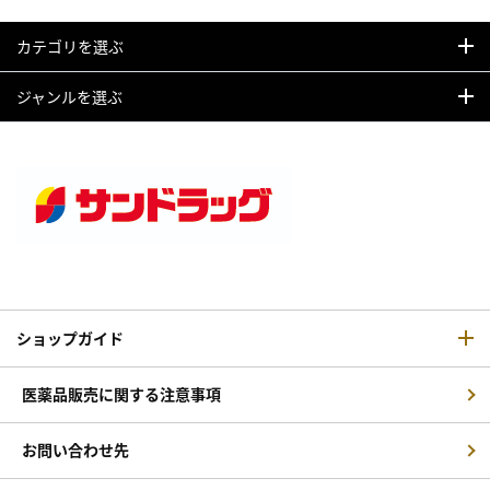
カーフ柄
カテゴリを選ぶ
ジャンルを選ぶ
ショップガイド
医薬品販売に関する注意事項
お問い合わせ先