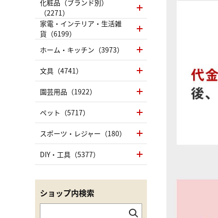
化粧品（ブランド別）
（2271）
家電・インテリア・生活雑
貨（6199）
ホーム・キッチン（3973）
文具（4741）
園芸用品（1922）
ペット（5717）
スポーツ・レジャー（180）
DIY・工具（5377）
ショップ内検索