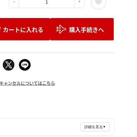
：
カートに入れる
購入手続きへ
キャンセルについてはこちら
詳細を見る
▼