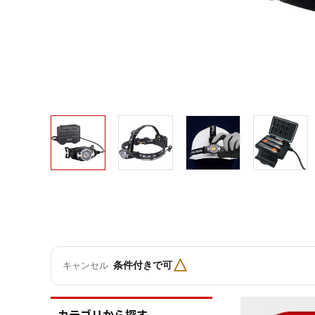
△
条件付きで可
キャンセル
カテゴリから探す