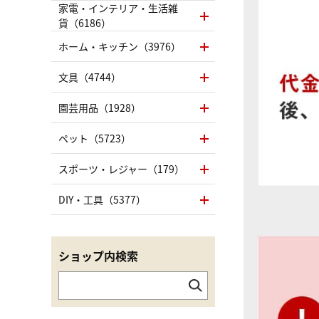
家電・インテリア・生活雑
貨（6186）
ホーム・キッチン（3976）
文具（4744）
園芸用品（1928）
ペット（5723）
スポーツ・レジャー（179）
DIY・工具（5377）
ショップ内検索