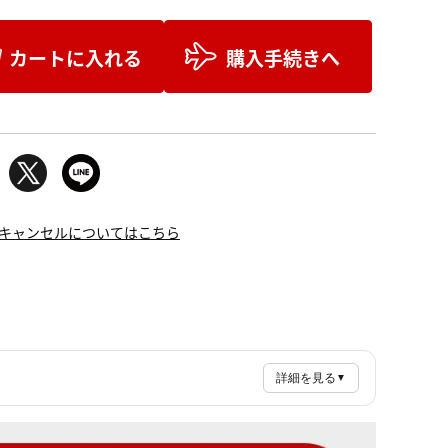
カートに入れる
購入手続きへ
キャンセルについてはこちら
詳細を見る
▼