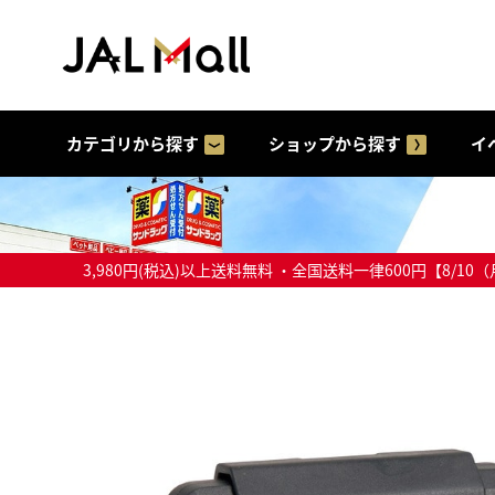
カテゴリから探す
ショップから探す
イ
3,980円(税込)以上送料無料 ・全国送料一律600円【