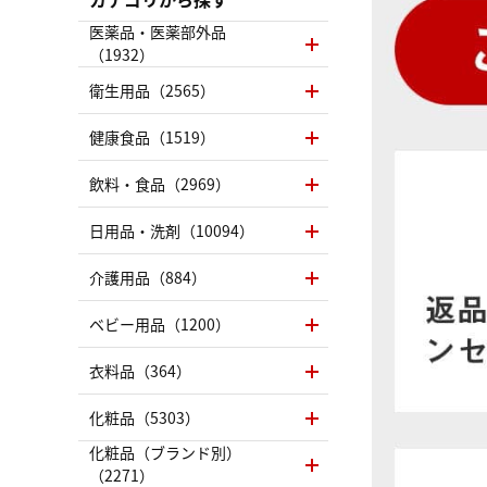
医薬品・医薬部外品
（1932）
衛生用品（2565）
健康食品（1519）
飲料・食品（2969）
日用品・洗剤（10094）
介護用品（884）
ベビー用品（1200）
衣料品（364）
化粧品（5303）
化粧品（ブランド別）
（2271）