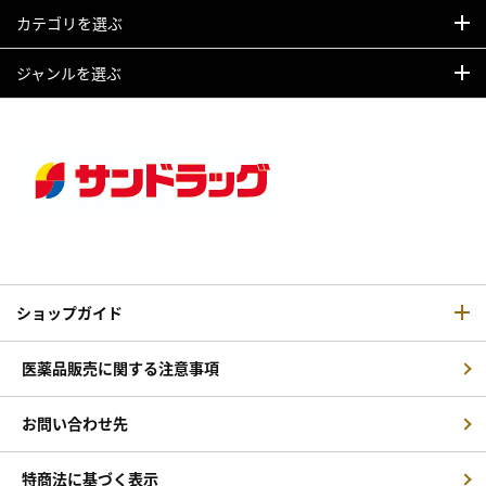
カテゴリを選ぶ
ジャンルを選ぶ
ショップガイド
医薬品販売に関する注意事項
お問い合わせ先
特商法に基づく表示