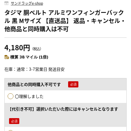
サンドラッグe-shop
タジマ 胴ベルト アルミワンフィンガーバック
ル 黒 Mサイズ 【直送品】 返品・キャンセル・
他商品と同時購入は不可
4,180円
（税込）
積算 38 マイル (1倍)
在庫
通常：3-7営業日 発送目安
他商品との同時購入不可です
〇理解しました
【代引き不可】選択いただいた際にはキャンセルとなります