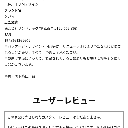
（株）ＴＪＭデザイン
ブランド名
タジマ
広告文責
株式会社サンドラッグ/電話番号:0120-009-368
JAN
4975364261601
※パッケージ・デザイン・内容等は、リニューアルにより予告なしに変更さ
れる場合がありますので、予めご了承ください。
※お届け地域によっては、表記されている日数よりもお届けにお時間を頂く
場合がございます。
墜落・落下防止用品
ユーザーレビュー
この商品に寄せられたカスタマーレビューはまだありません。
レビューはこの商品を購入した方のみ投稿いただけます。購入商品はログ