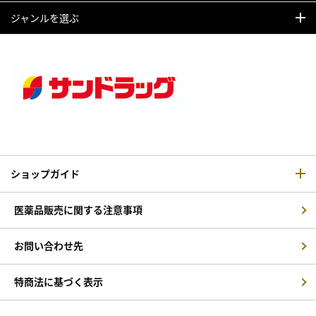
ジャンルを選ぶ
ショップガイド
医薬品販売に関する注意事項
お問い合わせ先
特商法に基づく表示