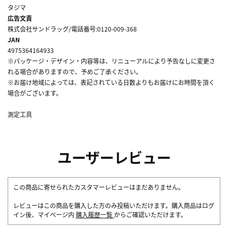
タジマ
広告文責
株式会社サンドラッグ/電話番号:0120-009-368
JAN
4975364164933
※パッケージ・デザイン・内容等は、リニューアルにより予告なしに変更さ
れる場合がありますので、予めご了承ください。
※お届け地域によっては、表記されている日数よりもお届けにお時間を頂く
場合がございます。
測定工具
ユーザーレビュー
この商品に寄せられたカスタマーレビューはまだありません。
レビューはこの商品を購入した方のみ投稿いただけます。購入商品はログ
イン後、マイページ内
購入履歴一覧
からご確認いただけます。