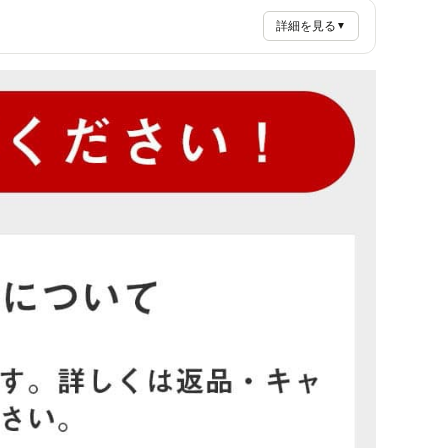
詳細を見る
▼