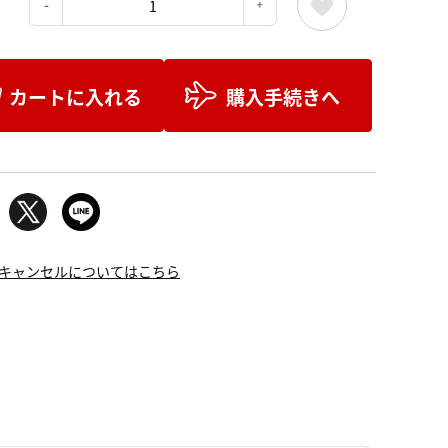
：
カートに入れる
購入手続きへ
キャンセルについてはこちら