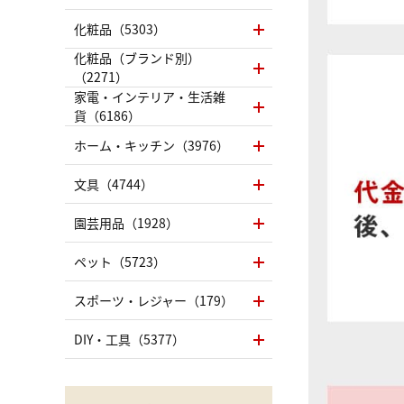
化粧品（5303）
化粧品（ブランド別）
（2271）
家電・インテリア・生活雑
貨（6186）
ホーム・キッチン（3976）
文具（4744）
園芸用品（1928）
ペット（5723）
スポーツ・レジャー（179）
DIY・工具（5377）