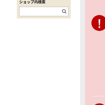
ショップ内検索