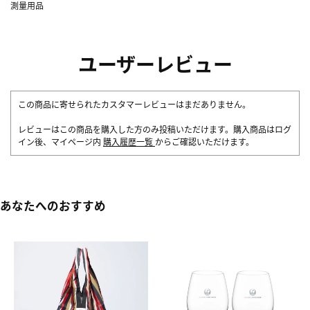
測量用品
ユーザーレビュー
この商品に寄せられたカスタマーレビューはまだありません。
レビューはこの商品を購入した方のみ投稿いただけます。購入商品はログ
イン後、マイページ内
購入履歴一覧
からご確認いただけます。
あなたへのおすすめ