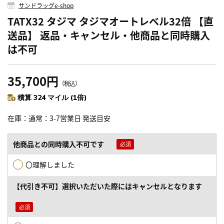
サンドラッグe-shop
TATX32 タジマ タジマオートレベル32倍 【直
送品】 返品・キャンセル・他商品と同時購入
は不可
35,700円
（税込）
積算 324 マイル (1倍)
在庫
通常：3-7営業日 発送目安
他商品との同時購入不可です
〇理解しました
【代引き不可】選択いただいた際にはキャンセルとなります