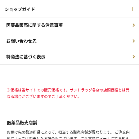
ショップガイド
医薬品販売に関する注意事項
お問い合わせ先
特商法に基づく表示
※価格は当サイトでの販売価格です。サンドラッグ各店の店頭価格とは異
なる場合がございますのでご了承ください。
医薬品販売店舗
お届け先の都道府県によって、担当する販売店舗が異なります。 ご注文内
容によっては変更となる場合もございます。ご注文時にメールにてお知ら