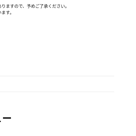
ありますので、予めご了承ください。
います。
ュー