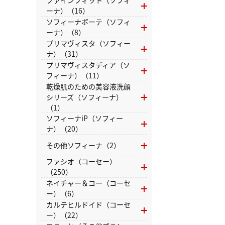
ファインフィット（ソフィ
ーナ）（16）
ソフィーナボーテ（ソフィ
ーナ）（8）
プリマヴィスタ（ソフィー
ナ）（31）
プリマヴィスタディア（ソ
フィーナ）（11）
乾燥肌のための美容液洗顔
シリーズ（ソフィーナ）
（1）
ソフィーナiP（ソフィー
ナ）（20）
その他ソフィーナ（2）
ファシオ（コーセー）
（250）
ネイチャー＆コー（コーセ
ー）（6）
カルテヒルドイド（コーセ
ー）（22）