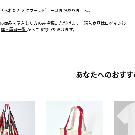
せられたカスタマーレビューはまだありません。
の商品を購入した方のみ投稿いただけます。購入商品はログイン後、
内
購入履歴一覧
からご確認いただけます。
あなたへのおすす