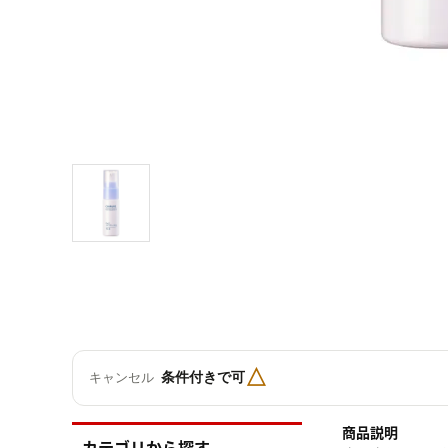
△
条件付きで可
キャンセル
商品説明
カテゴリから探す