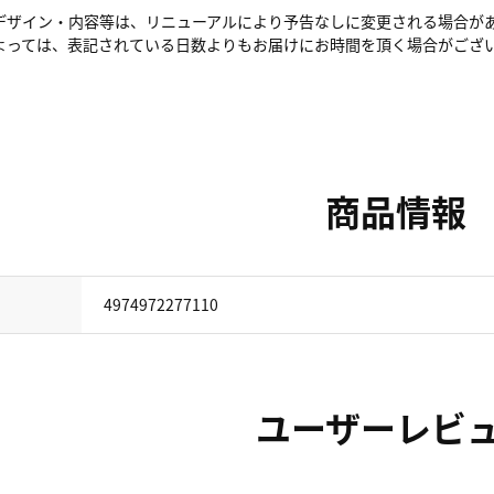
デザイン・内容等は、リニューアルにより予告なしに変更される場合が
よっては、表記されている日数よりもお届けにお時間を頂く場合がござ
商品情報
4974972277110
ユーザーレビ