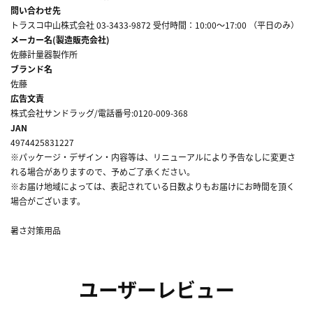
問い合わせ先
トラスコ中山株式会社 03-3433-9872 受付時間：10:00～17:00 （平日のみ）
メーカー名(製造販売会社)
佐藤計量器製作所
ブランド名
佐藤
広告文責
株式会社サンドラッグ/電話番号:0120-009-368
JAN
4974425831227
※パッケージ・デザイン・内容等は、リニューアルにより予告なしに変更さ
れる場合がありますので、予めご了承ください。
※お届け地域によっては、表記されている日数よりもお届けにお時間を頂く
場合がございます。
暑さ対策用品
ユーザーレビュー