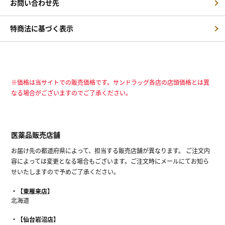
お問い合わせ先
特商法に基づく表示
※価格は当サイトでの販売価格です。サンドラッグ各店の店頭価格とは異
なる場合がございますのでご了承ください。
医薬品販売店舗
お届け先の都道府県によって、担当する販売店舗が異なります。 ご注文内
容によっては変更となる場合もございます。ご注文時にメールにてお知ら
せいたしますので予めご了承ください。
【東雁来店】
北海道
【仙台岩沼店】