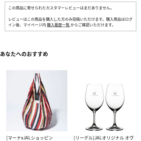
この商品に寄せられたカスタマーレビューはまだありません。
レビューはこの商品を購入した方のみ投稿いただけます。購入商品はログ
イン後、マイページ内
購入履歴一覧
からご確認いただけます。
あなたへのおすすめ
[マーナxJALショッピン
[リーデル]JALオリジナル オヴ