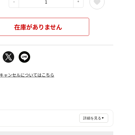
：
在庫がありません
キャンセルについてはこちら
詳細を見る
▼