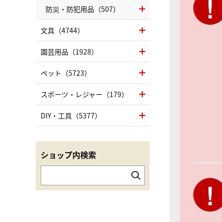
防災・防犯用品（507）
文具（4744）
園芸用品（1928）
ペット（5723）
スポーツ・レジャー（179）
DIY・工具（5377）
ショップ内検索