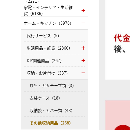
（2271）
家電・インテリア・生活雑
貨（6186）
ホーム・キッチン（3976）
代行サービス（5）
生活用品・雑貨（2860）
DIY関連商品（267）
収納・お片付け（337）
ひも・ガムテープ類（3）
衣装ケース（18）
収納袋・カバー類（48）
その他収納用品（268）