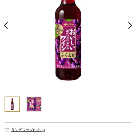
サンドラッグe-shop