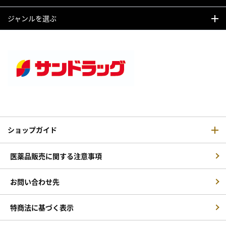
ジャンルを選ぶ
ショップガイド
医薬品販売に関する注意事項
お問い合わせ先
特商法に基づく表示