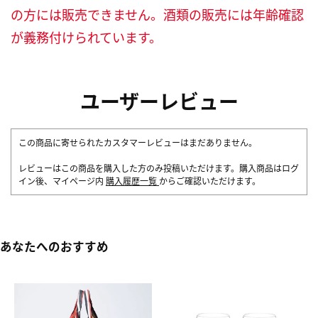
の方には販売できません。酒類の販売には年齢確認
が義務付けられています。
ユーザーレビュー
この商品に寄せられたカスタマーレビューはまだありません。
レビューはこの商品を購入した方のみ投稿いただけます。購入商品はログ
イン後、マイページ内
購入履歴一覧
からご確認いただけます。
あなたへのおすすめ