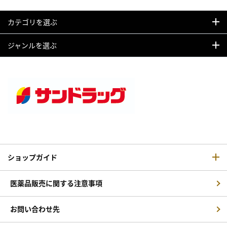
カテゴリを選ぶ
ジャンルを選ぶ
ショップガイド
医薬品販売に関する注意事項
お問い合わせ先