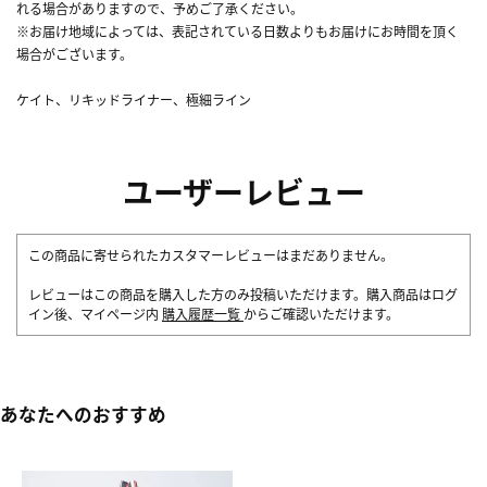
れる場合がありますので、予めご了承ください。
※お届け地域によっては、表記されている日数よりもお届けにお時間を頂く
場合がございます。
ケイト、リキッドライナー、極細ライン
ユーザーレビュー
この商品に寄せられたカスタマーレビューはまだありません。
レビューはこの商品を購入した方のみ投稿いただけます。購入商品はログ
イン後、マイページ内
購入履歴一覧
からご確認いただけます。
あなたへのおすすめ