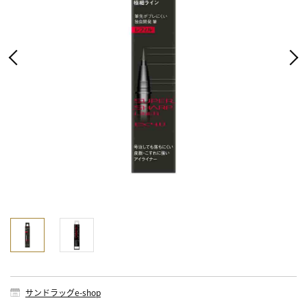
サンドラッグe-shop