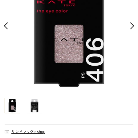
サンドラッグe-shop