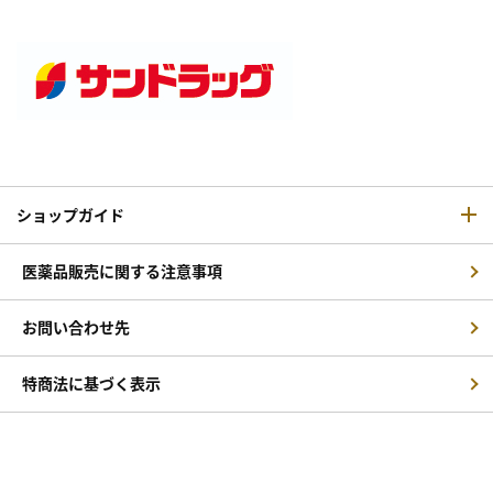
ショップガイド
医薬品販売に関する注意事項
お問い合わせ先
特商法に基づく表示