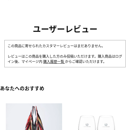
ユーザーレビュー
この商品に寄せられたカスタマーレビューはまだありません。
レビューはこの商品を購入した方のみ投稿いただけます。購入商品はログ
イン後、マイページ内
購入履歴一覧
からご確認いただけます。
あなたへのおすすめ