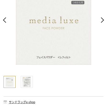
サンドラッグe-shop