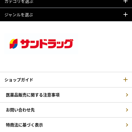
カテゴリを選ぶ
ジャンルを選ぶ
ショップガイド
医薬品販売に関する注意事項
お問い合わせ先
特商法に基づく表示