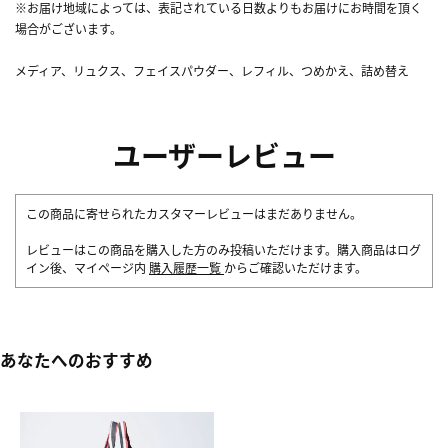
※お届け地域によっては、表記されている日数よりもお届けにお時間を頂く
場合がございます。
メディア、リュクス、フェイスパウダー、レフィル、つめかえ、詰め替え
ユーザーレビュー
この商品に寄せられたカスタマーレビューはまだありません。
レビューはこの商品を購入した方のみ投稿いただけます。購入商品はログ
イン後、マイページ内
購入履歴一覧
からご確認いただけます。
あなたへのおすすめ