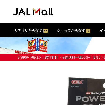
カテゴリから探す
ショップから探す
イ
3,980円(税込)以上送料無料 ・全国送料一律600円【