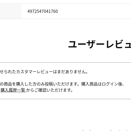
4972547041760
ユーザーレビ
せられたカスタマーレビューはまだありません。
の商品を購入した方のみ投稿いただけます。購入商品はログイン後、
内
購入履歴一覧
からご確認いただけます。