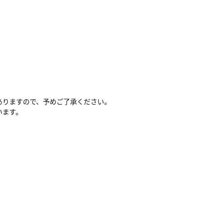
ありますので、予めご了承ください。
います。