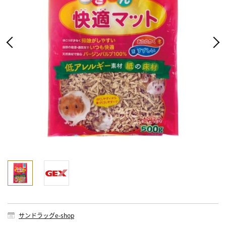
サンドラッグe-shop