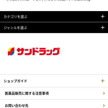
カテゴリを選ぶ
ジャンルを選ぶ
ショップガイド
医薬品販売に関する注意事項
お問い合わせ先