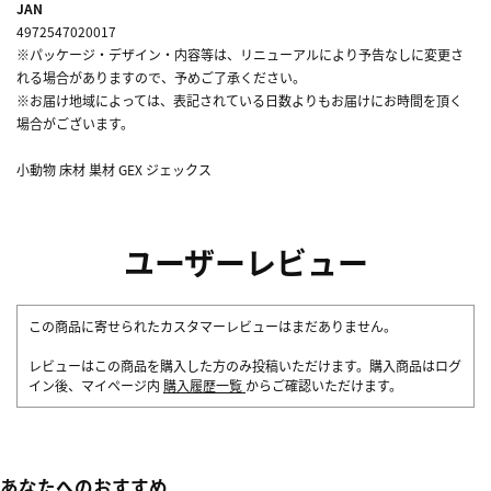
JAN
4972547020017
※パッケージ・デザイン・内容等は、リニューアルにより予告なしに変更さ
れる場合がありますので、予めご了承ください。
※お届け地域によっては、表記されている日数よりもお届けにお時間を頂く
場合がございます。
小動物 床材 巣材 GEX ジェックス
ユーザーレビュー
この商品に寄せられたカスタマーレビューはまだありません。
レビューはこの商品を購入した方のみ投稿いただけます。購入商品はログ
イン後、マイページ内
購入履歴一覧
からご確認いただけます。
あなたへのおすすめ