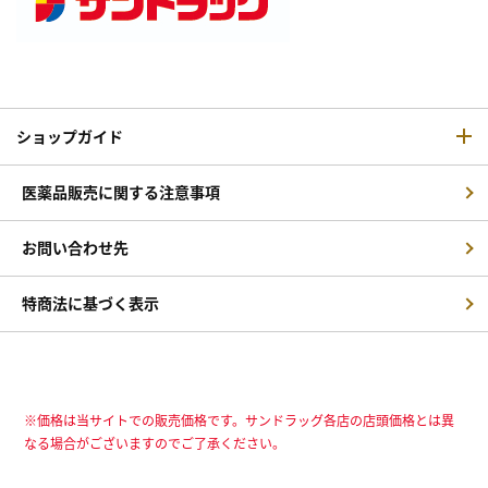
ショップガイド
医薬品販売に関する注意事項
お問い合わせ先
特商法に基づく表示
※価格は当サイトでの販売価格です。サンドラッグ各店の店頭価格とは異
なる場合がございますのでご了承ください。