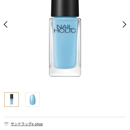
サンドラッグe-shop