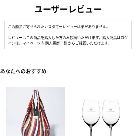
ユーザーレビュー
この商品に寄せられたカスタマーレビューはまだありません。
レビューはこの商品を購入した方のみ投稿いただけます。購入商品はログ
イン後、マイページ内
購入履歴一覧
からご確認いただけます。
あなたへのおすすめ