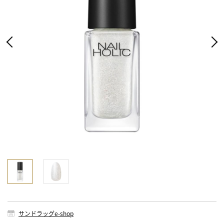
サンドラッグe-shop