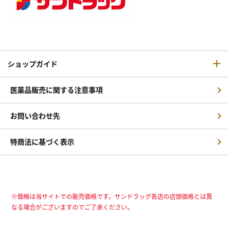
ショップガイド
医薬品販売に関する注意事項
お問い合わせ先
特商法に基づく表示
※価格は当サイトでの販売価格です。サンドラッグ各店の店頭価格とは異
なる場合がございますのでご了承ください。