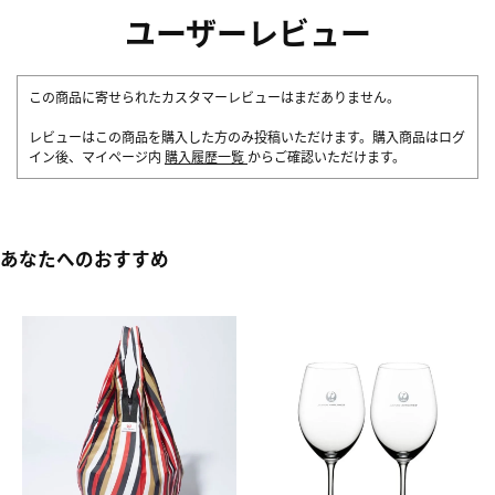
ユーザーレビュー
この商品に寄せられたカスタマーレビューはまだありません。
レビューはこの商品を購入した方のみ投稿いただけます。購入商品はログ
イン後、マイページ内
購入履歴一覧
からご確認いただけます。
あなたへのおすすめ