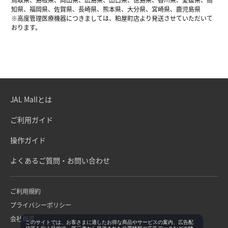
知県、福岡県、佐賀県、長崎県、熊本県、大分県、宮崎県、鹿児島県
※高度管理医療機器につきましては、粕屋町店より発送させていただいて
おります。
JAL Mallとは
ご利用ガイド
操作ガイド
よくあるご質問・お問い合わせ
ご利用規約
プライバシーポリシー
会社概要
このサイトでは、お客さまに適したお得な商品やサービスの案内、広告配