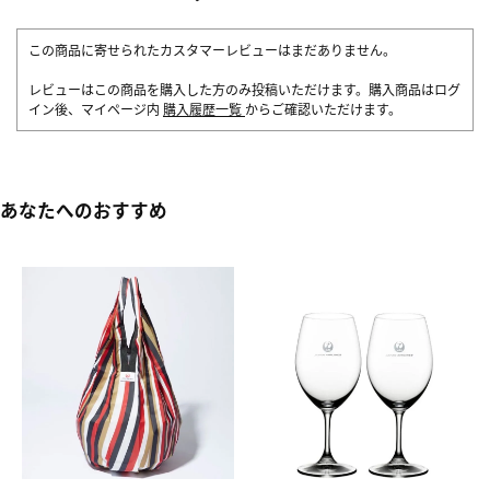
この商品に寄せられたカスタマーレビューはまだありません。
レビューはこの商品を購入した方のみ投稿いただけます。購入商品はログ
イン後、マイページ内
購入履歴一覧
からご確認いただけます。
あなたへのおすすめ