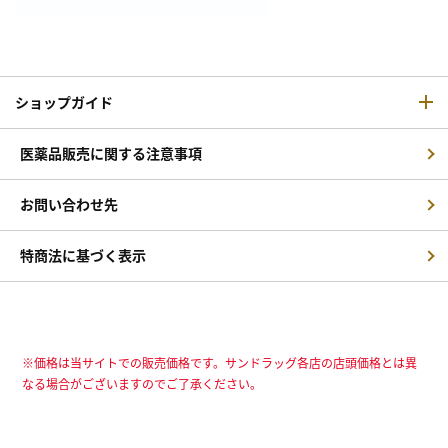
ショップガイド
医薬品販売に関する注意事項
お問い合わせ先
特商法に基づく表示
※価格は当サイトでの販売価格です。サンドラッグ各店の店頭価格とは異
なる場合がございますのでご了承ください。