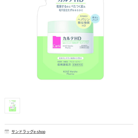
サンドラッグe-shop