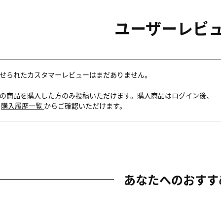
ユーザーレビ
せられたカスタマーレビューはまだありません。
の商品を購入した方のみ投稿いただけます。購入商品はログイン後、
内
購入履歴一覧
からご確認いただけます。
あなたへのおすす