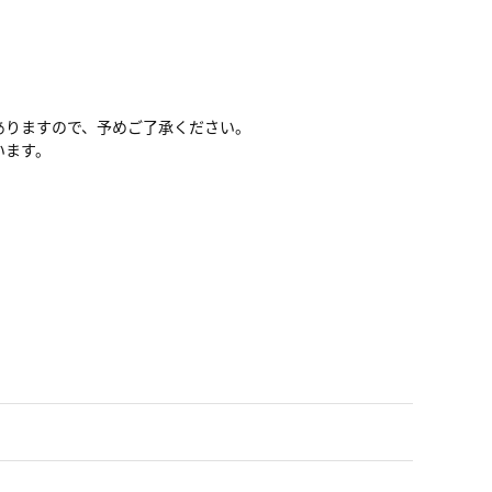
ありますので、予めご了承ください。
います。