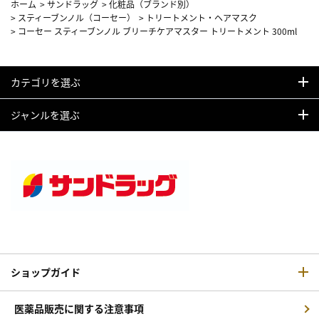
ホーム
>
サンドラッグ
>
化粧品（ブランド別）
>
スティーブンノル（コーセー）
>
トリートメント・ヘアマスク
>
コーセー スティーブンノル ブリーチケアマスター トリートメント 300ml
カテゴリを選ぶ
ジャンルを選ぶ
ショップガイド
医薬品販売に関する注意事項