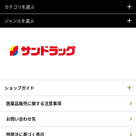
カテゴリを選ぶ
ジャンルを選ぶ
ショップガイド
医薬品販売に関する注意事項
お問い合わせ先
特商法に基づく表示