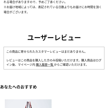
れる場合がありますので、予めご了承ください。
※お届け地域によっては、表記されている日数よりもお届けにお時間を頂く
場合がございます。
ユーザーレビュー
この商品に寄せられたカスタマーレビューはまだありません。
レビューはこの商品を購入した方のみ投稿いただけます。購入商品はログ
イン後、マイページ内
購入履歴一覧
からご確認いただけます。
あなたへのおすすめ