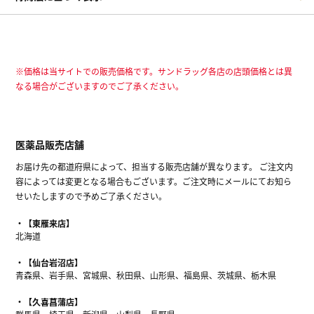
※価格は当サイトでの販売価格です。サンドラッグ各店の店頭価格とは異
なる場合がございますのでご了承ください。
医薬品販売店舗
お届け先の都道府県によって、担当する販売店舗が異なります。 ご注文内
容によっては変更となる場合もございます。ご注文時にメールにてお知ら
せいたしますので予めご了承ください。
【東雁来店】
北海道
【仙台岩沼店】
青森県、岩手県、宮城県、秋田県、山形県、福島県、茨城県、栃木県
【久喜菖蒲店】