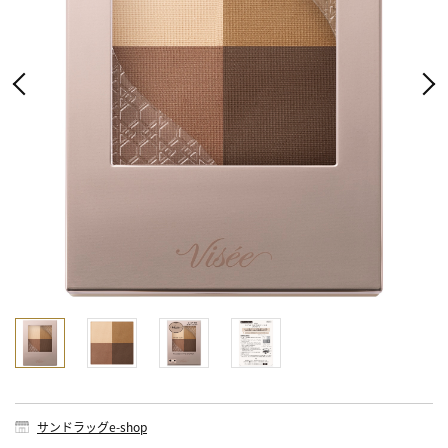
サンドラッグe-shop