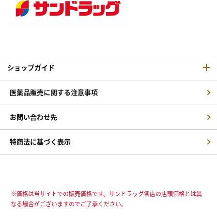
ショップガイド
医薬品販売に関する注意事項
お問い合わせ先
特商法に基づく表示
※価格は当サイトでの販売価格です。サンドラッグ各店の店頭価格とは異
なる場合がございますのでご了承ください。