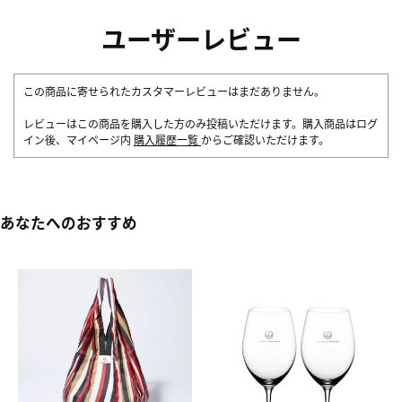
ユーザーレビュー
この商品に寄せられたカスタマーレビューはまだありません。
レビューはこの商品を購入した方のみ投稿いただけます。購入商品はログ
イン後、マイページ内
購入履歴一覧
からご確認いただけます。
あなたへのおすすめ