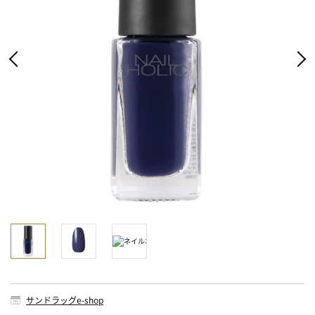
サンドラッグe-shop