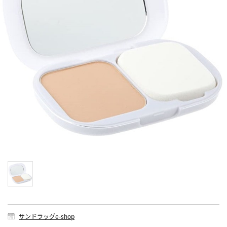
サンドラッグe-shop