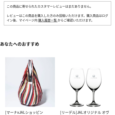
この商品に寄せられたカスタマーレビューはまだありません。
レビューはこの商品を購入した方のみ投稿いただけます。購入商品はログ
イン後、マイページ内
購入履歴一覧
からご確認いただけます。
あなたへのおすすめ
[マーナxJALショッピン
[リーデル]JALオリジナル オヴ