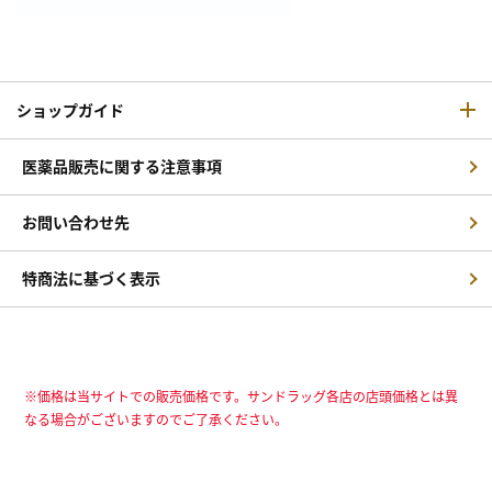
ショップガイド
医薬品販売に関する注意事項
お問い合わせ先
特商法に基づく表示
※価格は当サイトでの販売価格です。サンドラッグ各店の店頭価格とは異
なる場合がございますのでご了承ください。