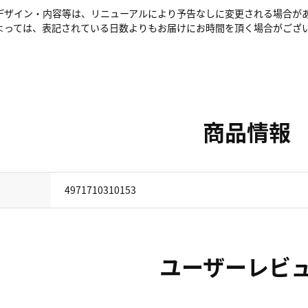
デザイン・内容等は、リニューアルにより予告なしに変更される場合が
よっては、表記されている日数よりもお届けにお時間を頂く場合がござ
商品情報
4971710310153
ユーザーレビ