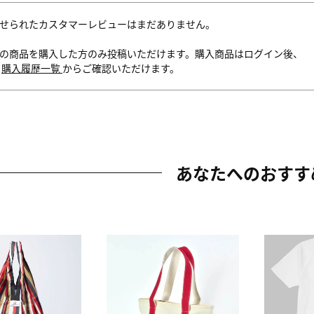
せられたカスタマーレビューはまだありません。
の商品を購入した方のみ投稿いただけます。購入商品はログイン後、
内
購入履歴一覧
からご確認いただけます。
あなたへのおすす