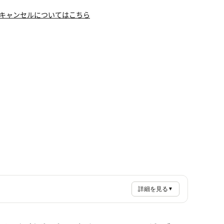
キャンセルについてはこちら
詳細を見る
▼