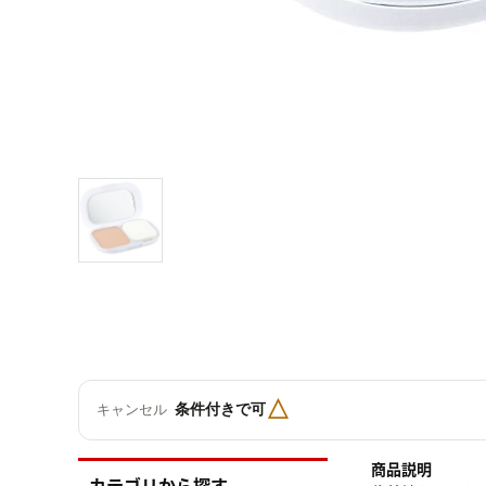
△
条件付きで可
キャンセル
商品説明
カテゴリから探す