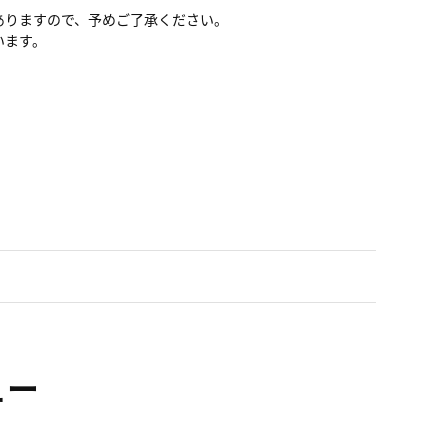
ありますので、予めご了承ください。
います。
ュー