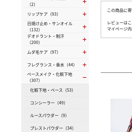
（2）
この商品に寄
リップケア（93）
レビューはこ
日焼け止め・サンオイル
マイページ
（132）
デオドラント・制汗
（200）
ムダ毛ケア（97）
フレグランス・香水（44）
ベースメイク・化粧下地
（307）
化粧下地・ベース（53）
コンシーラー（49）
ルースパウダー（9）
プレストパウダー（34）