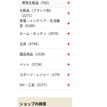
男性化粧品（762）
化粧品（ブランド別）
（2271）
家電・インテリア・生活雑
貨（6186）
ホーム・キッチン（3976）
文具（4744）
園芸用品（1928）
ペット（5724）
スポーツ・レジャー（179）
DIY・工具（5377）
ショップ内検索