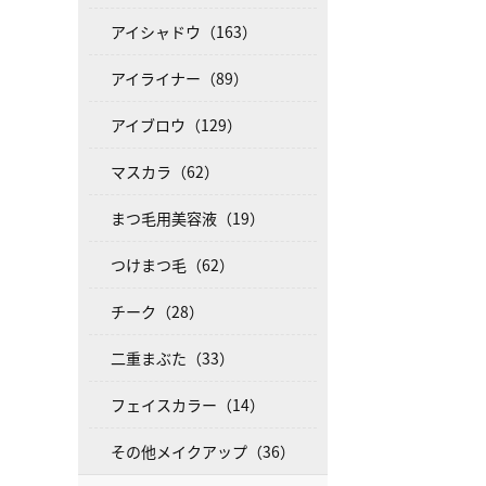
アイシャドウ（163）
アイライナー（89）
アイブロウ（129）
マスカラ（62）
まつ毛用美容液（19）
つけまつ毛（62）
チーク（28）
二重まぶた（33）
フェイスカラー（14）
その他メイクアップ（36）