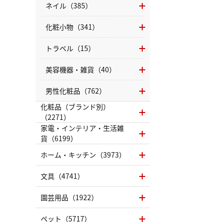
ネイル（385）
化粧小物（341）
トラベル（15）
美容機器・雑貨（40）
男性化粧品（762）
化粧品（ブランド別）
（2271）
家電・インテリア・生活雑
貨（6199）
ホーム・キッチン（3973）
文具（4741）
園芸用品（1922）
ペット（5717）