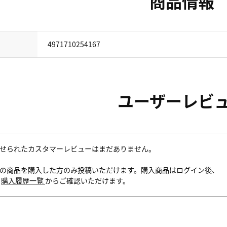
商品情報
4971710254167
ユーザーレビ
せられたカスタマーレビューはまだありません。
の商品を購入した方のみ投稿いただけます。購入商品はログイン後、
内
購入履歴一覧
からご確認いただけます。