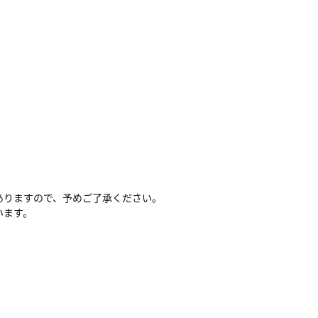
ありますので、予めご了承ください。
います。