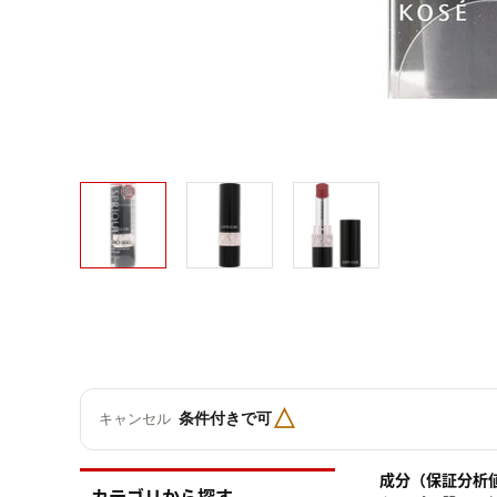
△
条件付きで可
キャンセル
成分（保証分析
カテゴリから探す