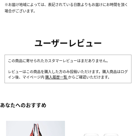
※お届け地域によっては、表記されている日数よりもお届けにお時間を頂く
場合がございます。
ユーザーレビュー
この商品に寄せられたカスタマーレビューはまだありません。
レビューはこの商品を購入した方のみ投稿いただけます。購入商品はログ
イン後、マイページ内
購入履歴一覧
からご確認いただけます。
あなたへのおすすめ