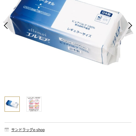
サンドラッグe-shop