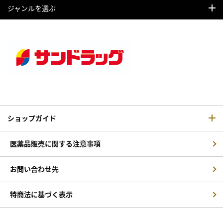
ジャンルを選ぶ
ショップガイド
医薬品販売に関する注意事項
お問い合わせ先
特商法に基づく表示