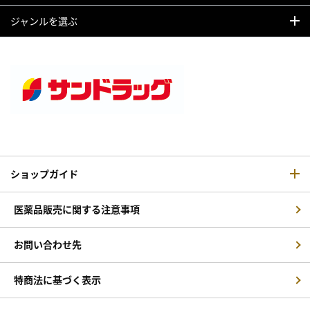
ジャンルを選ぶ
ショップガイド
医薬品販売に関する注意事項
お問い合わせ先
特商法に基づく表示