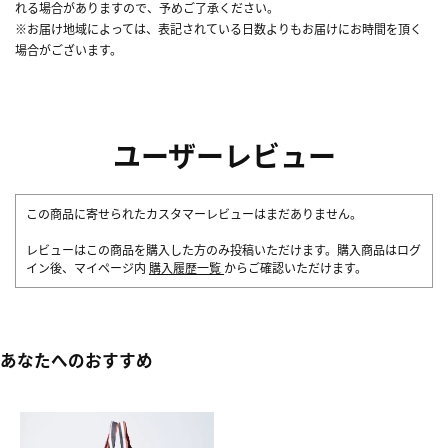
れる場合がありますので、予めご了承ください。
※お届け地域によっては、表記されている日数よりもお届けにお時間を頂く
場合がございます。
ユーザーレビュー
この商品に寄せられたカスタマーレビューはまだありません。
レビューはこの商品を購入した方のみ投稿いただけます。購入商品はログ
イン後、マイページ内
購入履歴一覧
からご確認いただけます。
あなたへのおすすめ