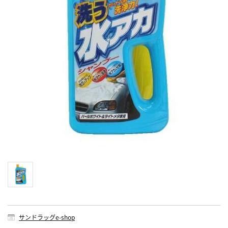
サンドラッグe-shop