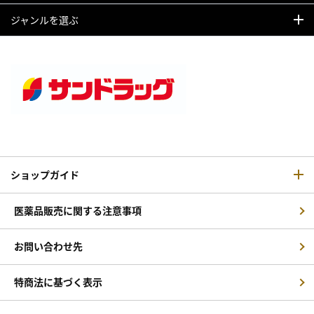
ジャンルを選ぶ
ショップガイド
医薬品販売に関する注意事項
お問い合わせ先
特商法に基づく表示