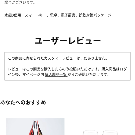
場合がございます。
水銀0使用、スマートキー、電卓、電子辞書、誤飲対策パッケージ
ユーザーレビュー
この商品に寄せられたカスタマーレビューはまだありません。
レビューはこの商品を購入した方のみ投稿いただけます。購入商品はログ
イン後、マイページ内
購入履歴一覧
からご確認いただけます。
あなたへのおすすめ