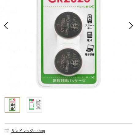
サンドラッグe-shop