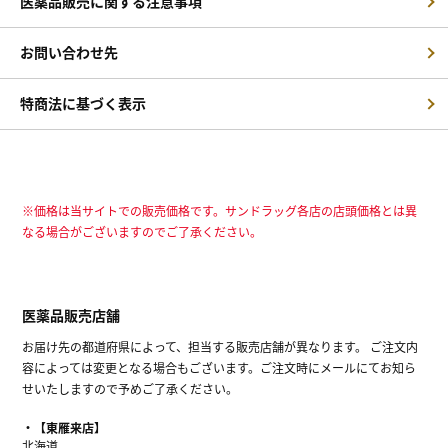
医薬品販売に関する注意事項
お問い合わせ先
特商法に基づく表示
※価格は当サイトでの販売価格です。サンドラッグ各店の店頭価格とは異
なる場合がございますのでご了承ください。
医薬品販売店舗
お届け先の都道府県によって、担当する販売店舗が異なります。 ご注文内
容によっては変更となる場合もございます。ご注文時にメールにてお知ら
せいたしますので予めご了承ください。
【東雁来店】
北海道