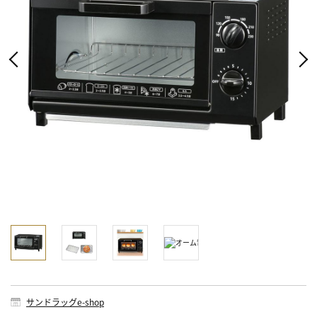
サンドラッグe-shop