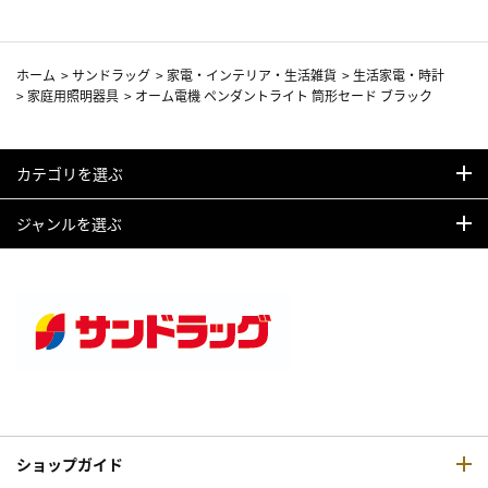
ホーム
>
サンドラッグ
>
家電・インテリア・生活雑貨
>
生活家電・時計
>
家庭用照明器具
>
オーム電機 ペンダントライト 筒形セード ブラック
カテゴリを選ぶ
ジャンルを選ぶ
ショップガイド