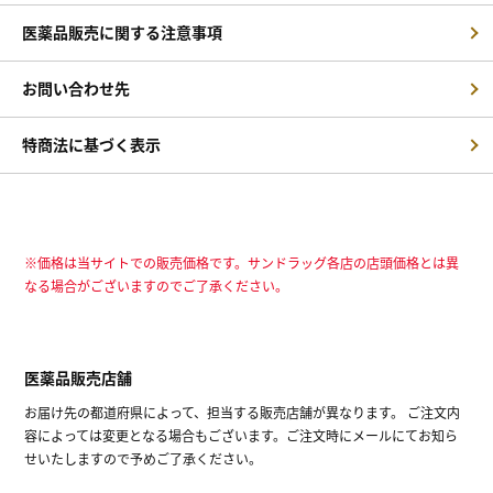
医薬品販売に関する注意事項
お問い合わせ先
特商法に基づく表示
※価格は当サイトでの販売価格です。サンドラッグ各店の店頭価格とは異
なる場合がございますのでご了承ください。
医薬品販売店舗
お届け先の都道府県によって、担当する販売店舗が異なります。 ご注文内
容によっては変更となる場合もございます。ご注文時にメールにてお知ら
せいたしますので予めご了承ください。