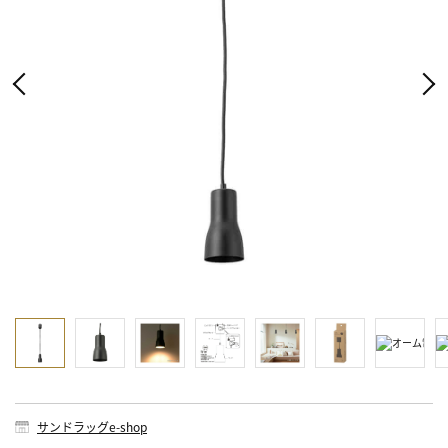
サンドラッグe-shop