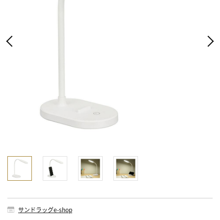
サンドラッグe-shop