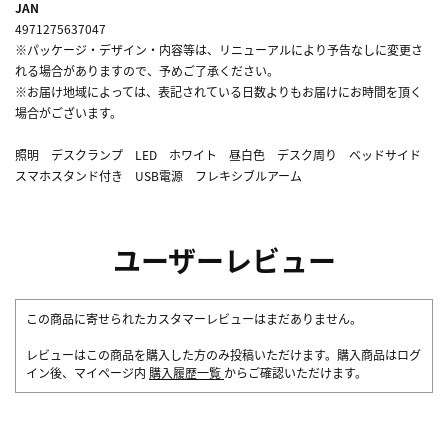
JAN
4971275637047
※パッケージ・デザイン・内容等は、リニューアルにより予告なしに変更さ
れる場合がありますので、予めご了承ください。
※お届け地域によっては、表記されている日数よりもお届けにお時間を頂く
場合がございます。
照明 デスクランプ LED ホワイト 昼白色 デスク周り ベッドサイド
スマホスタンド付き USB電源 フレキシブルアーム
ユーザーレビュー
この商品に寄せられたカスタマーレビューはまだありません。
レビューはこの商品を購入した方のみ投稿いただけます。購入商品はログ
イン後、マイページ内
購入履歴一覧
からご確認いただけます。