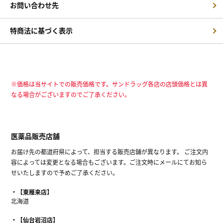
お問い合わせ先
特商法に基づく表示
※価格は当サイトでの販売価格です。サンドラッグ各店の店頭価格とは異
なる場合がございますのでご了承ください。
医薬品販売店舗
お届け先の都道府県によって、担当する販売店舗が異なります。 ご注文内
容によっては変更となる場合もございます。ご注文時にメールにてお知ら
せいたしますので予めご了承ください。
【東雁来店】
北海道
【仙台岩沼店】